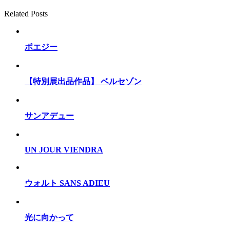
Related Posts
ポエジー
【特別展出品作品】 ベルセゾン
サンアデュー
UN JOUR VIENDRA
ウォルト SANS ADIEU
光に向かって