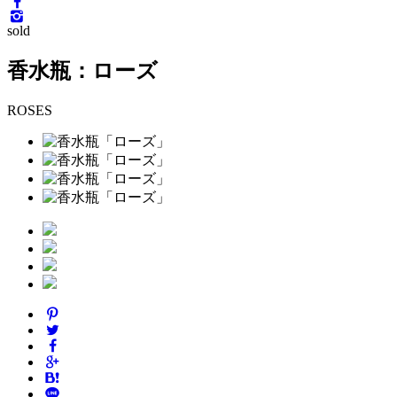
sold
香水瓶：ローズ
ROSES