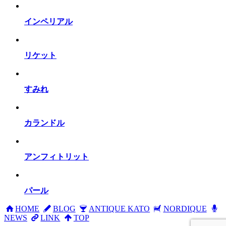
インペリアル
リケット
すみれ
カランドル
アンフィトリット
パール
HOME
BLOG
ANTIQUE KATO
NORDIQUE
NEWS
LINK
TOP