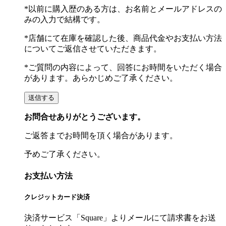
*以前に購入歴のある方は、お名前とメールアドレスの
みの入力で結構です。
*店舗にて在庫を確認した後、商品代金やお支払い方法
についてご返信させていただきます。
*ご質問の内容によって、回答にお時間をいただく場合
があります。あらかじめご了承ください。
お問合せありがとうございます。
ご返答までお時間を頂く場合があります。
予めご了承ください。
お支払い方法
クレジットカード決済
決済サービス「Square」よりメールにて請求書をお送