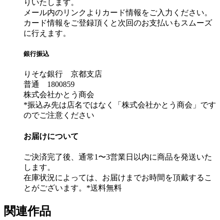
りいたします。
メール内のリンクよりカード情報をご入力ください。
カード情報をご登録頂くと次回のお支払いもスムーズ
に行えます。
銀行振込
りそな銀行 京都支店
普通 1800859
株式会社かとう商会
*振込み先は店名ではなく「株式会社かとう商会」です
のでご注意ください
お届けについて
ご決済完了後、通常1〜3営業日以内に商品を発送いた
します。
在庫状況によっては、お届けまでお時間を頂戴するこ
とがございます。*送料無料
関連作品