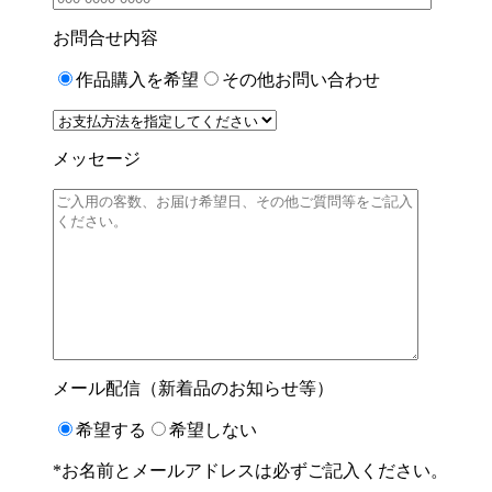
お問合せ内容
作品購入を希望
その他お問い合わせ
メッセージ
メール配信（新着品のお知らせ等）
希望する
希望しない
*お名前とメールアドレスは必ずご記入ください。