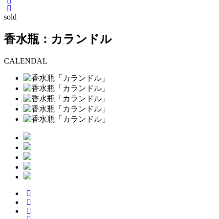
sold
香水瓶：カランドル
CALENDAL