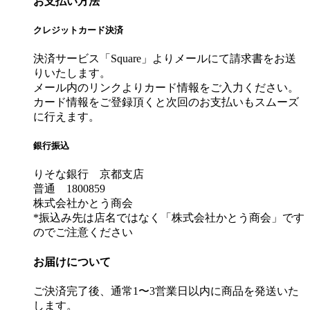
お支払い方法
クレジットカード決済
決済サービス「Square」よりメールにて請求書をお送
りいたします。
メール内のリンクよりカード情報をご入力ください。
カード情報をご登録頂くと次回のお支払いもスムーズ
に行えます。
銀行振込
りそな銀行 京都支店
普通 1800859
株式会社かとう商会
*振込み先は店名ではなく「株式会社かとう商会」です
のでご注意ください
お届けについて
ご決済完了後、通常1〜3営業日以内に商品を発送いた
します。