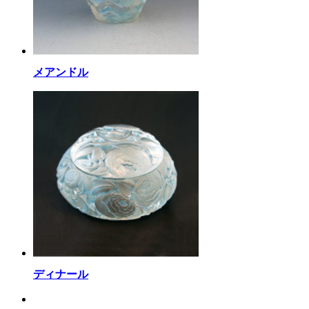
メアンドル
ディナール