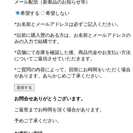
メール配信（新着品のお知らせ等）
希望する
希望しない
*お名前とメールアドレスは必ずご記入ください。
*以前に購入歴のある方は、お名前とメールアドレスの
みの入力で結構です。
*店舗にて在庫を確認した後、商品代金やお支払い方法
についてご返信させていただきます。
*ご質問の内容によって、回答にお時間をいただく場合
があります。あらかじめご了承ください。
お問合せありがとうございます。
ご返答までお時間を頂く場合があります。
予めご了承ください。