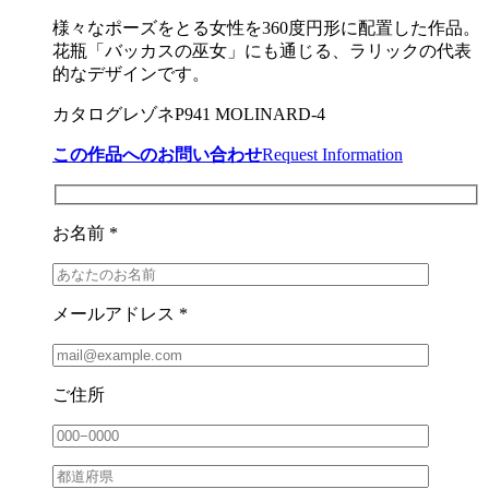
様々なポーズをとる女性を360度円形に配置した作品。
花瓶「バッカスの巫女」にも通じる、ラリックの代表
的なデザインです。
カタログレゾネP941 MOLINARD-4
この作品へのお問い合わせ
Request Information
お名前 *
メールアドレス *
ご住所