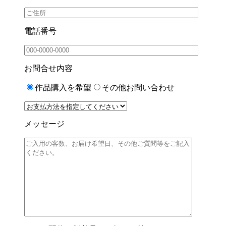
電話番号
お問合せ内容
作品購入を希望
その他お問い合わせ
メッセージ