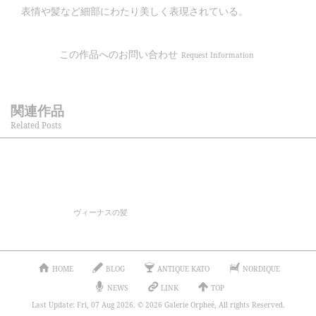
表情や髪など細部にわたり美しく表現されている。
この作品へのお問い合わせ
Request Information
関連作品
Related Posts
ヴィーナスの髪
HOME
BLOG
ANTIQUE KATO
NORDIQUE
NEWS
LINK
TOP
Last Update: Fri, 07 Aug 2026. © 2026 Galerie Orpheé, All rights Reserved.