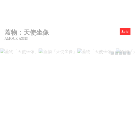
蓋物：天使坐像
Sold
AMOUR ASSIS