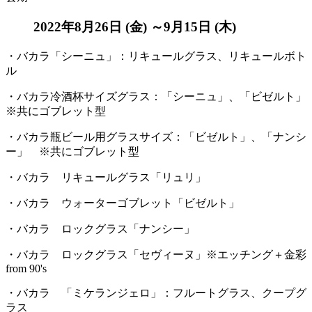
2022年8月26日 (金) ～9月15日 (木)
・バカラ「シーニュ」：リキュールグラス、リキュールボト
ル
・バカラ冷酒杯サイズグラス：「シーニュ」、「ビゼルト」
※共にゴブレット型
・バカラ瓶ビール用グラスサイズ：「ビゼルト」、「ナンシ
ー」 ※共にゴブレット型
・バカラ リキュールグラス「リュリ」
・バカラ ウォーターゴブレット「ビゼルト」
・バカラ ロックグラス「ナンシー」
・バカラ ロックグラス「セヴィーヌ」※エッチング＋金彩
from 90's
・バカラ 「ミケランジェロ」：フルートグラス、クープグ
ラス