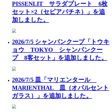
PISSENLIT サラダプレート 6枚
セット×2（セピアパチネ）」を追
加しました。
2026/7/5 シャンパンクープ「トウキ
ョウ TOKYO シャンパンクー
プ 8客セット」を追加しました。
2026/7/5 皿「マリエンタール
MARIENTHAL 皿（オパルセント
ガラス）」を追加しました。