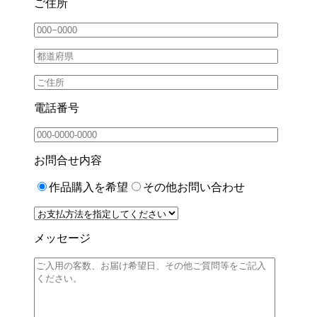
ご住所
電話番号
お問合せ内容
作品購入を希望
その他お問い合わせ
メッセージ