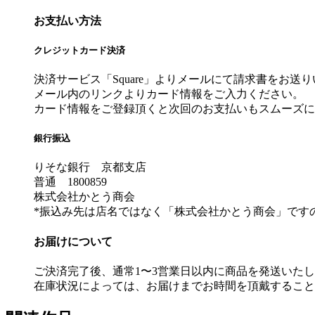
お支払い方法
クレジットカード決済
決済サービス「Square」よりメールにて請求書をお送
メール内のリンクよりカード情報をご入力ください。
カード情報をご登録頂くと次回のお支払いもスムーズに
銀行振込
りそな銀行 京都支店
普通 1800859
株式会社かとう商会
*振込み先は店名ではなく「株式会社かとう商会」です
お届けについて
ご決済完了後、通常1〜3営業日以内に商品を発送いた
在庫状況によっては、お届けまでお時間を頂戴すること