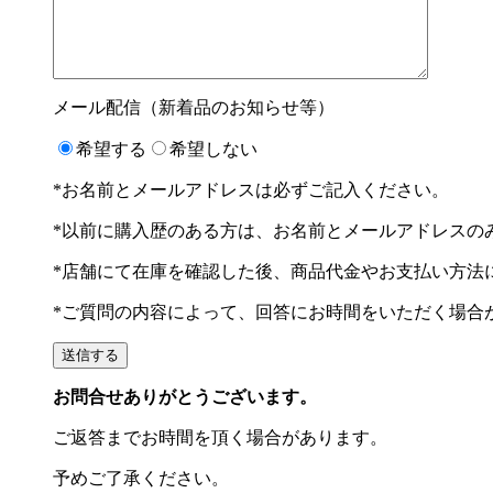
メール配信（新着品のお知らせ等）
希望する
希望しない
*お名前とメールアドレスは必ずご記入ください。
*以前に購入歴のある方は、お名前とメールアドレスの
*店舗にて在庫を確認した後、商品代金やお支払い方法
*ご質問の内容によって、回答にお時間をいただく場合
お問合せありがとうございます。
ご返答までお時間を頂く場合があります。
予めご了承ください。