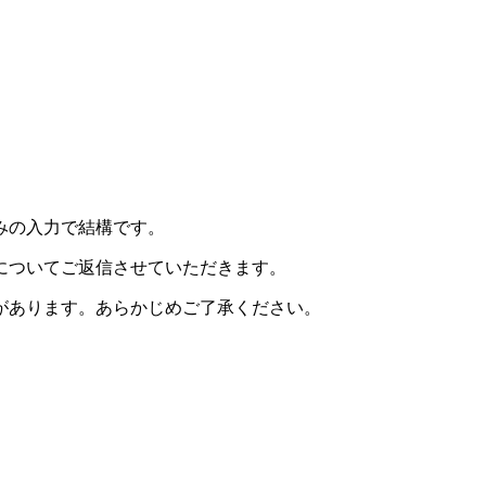
みの入力で結構です。
についてご返信させていただきます。
があります。あらかじめご了承ください。