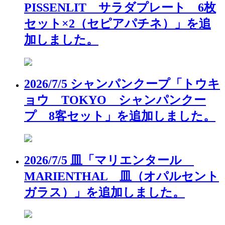
PISSENLIT サラダプレート 6枚
セット×2（セピアパチネ）」を追
加しました。
2026/7/5 シャンパンクープ「トウキ
ョウ TOKYO シャンパンクー
プ 8客セット」を追加しました。
2026/7/5 皿「マリエンタール
MARIENTHAL 皿（オパルセント
ガラス）」を追加しました。