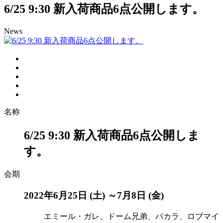
6/25 9:30 新入荷商品6点公開します。
News
名称
6/25 9:30 新入荷商品6点公開しま
す。
会期
2022年6月25日 (土) ～7月8日 (金)
エミール・ガレ、ドーム兄弟、バカラ、ロブマイ