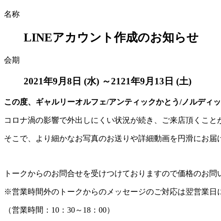
名称
LINEアカウント作成のお知らせ
会期
2021年9月8日 (水) ～2121年9月13日 (土)
この度、ギャルリーオルフェ/アンティックかとう/ノルディッ
コロナ渦の影響で外出しにくい状況が続き、ご来店頂くこと
そこで、より細かなお写真のお送りや詳細動画を円滑にお届け
トークからのお問合せを受けつけておりますので価格のお問
※営業時間外のトークからのメッセージのご対応は翌営業日
（営業時間：10：30～18：00）