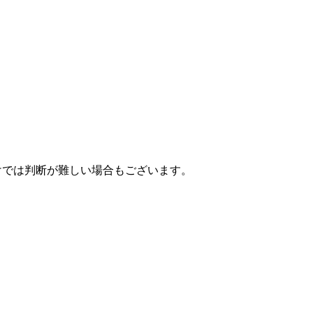
けでは判断が難しい場合もございます。