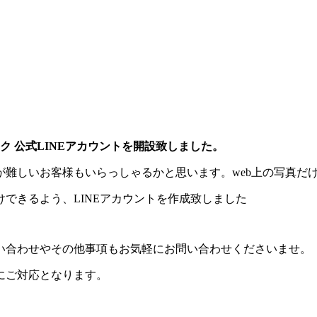
ク 公式LINEアカウントを開設致しました。
が難しいお客様もいらっしゃるかと思います。web上の写真だ
できるよう、LINEアカウントを作成致しました
い合わせやその他事項もお気軽にお問い合わせくださいませ。
にご対応となります。