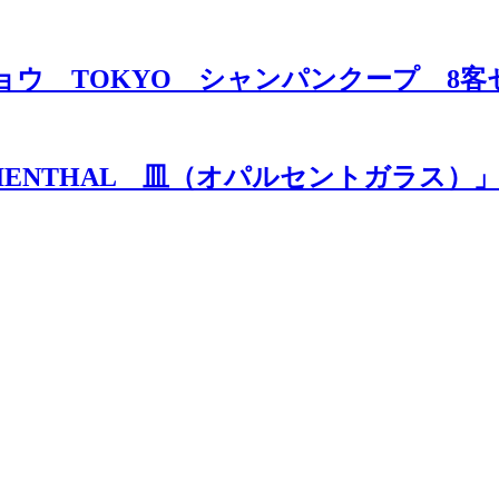
トウキョウ TOKYO シャンパンクープ 
MARIENTHAL 皿（オパルセントガラス