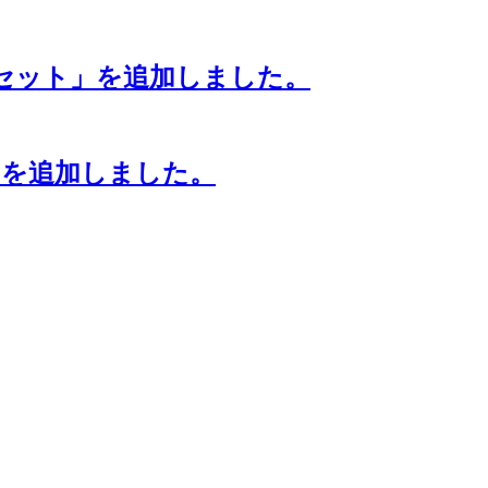
8客セット」を追加しました。
）」を追加しました。