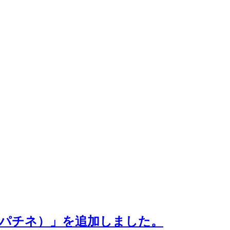
セピアパチネ）」を追加しました。