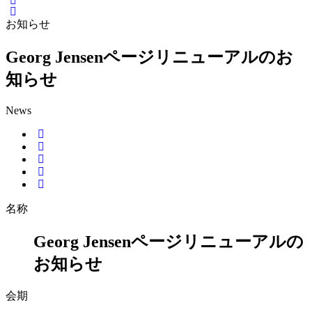
お知らせ
Georg Jensenページリニューアルのお
知らせ
News
名称
Georg Jensenページリニューアルの
お知らせ
会期