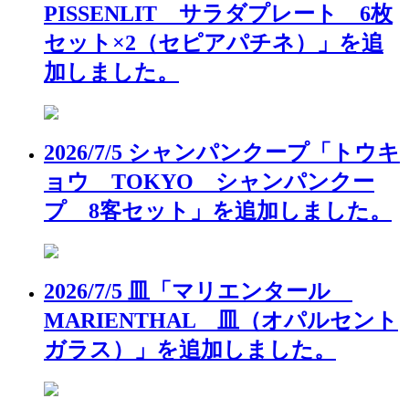
PISSENLIT サラダプレート 6枚
セット×2（セピアパチネ）」を追
加しました。
2026/7/5 シャンパンクープ「トウキ
ョウ TOKYO シャンパンクー
プ 8客セット」を追加しました。
2026/7/5 皿「マリエンタール
MARIENTHAL 皿（オパルセント
ガラス）」を追加しました。