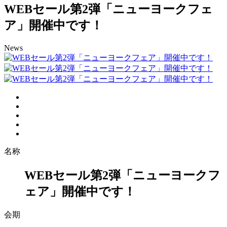
WEBセール第2弾「ニューヨークフェ
ア」開催中です！
News
名称
WEBセール第2弾「ニューヨークフ
ェア」開催中です！
会期