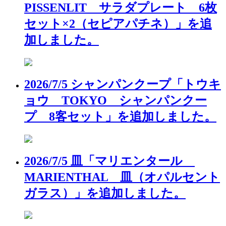
PISSENLIT サラダプレート 6枚
セット×2（セピアパチネ）」を追
加しました。
2026/7/5 シャンパンクープ「トウキ
ョウ TOKYO シャンパンクー
プ 8客セット」を追加しました。
2026/7/5 皿「マリエンタール
MARIENTHAL 皿（オパルセント
ガラス）」を追加しました。