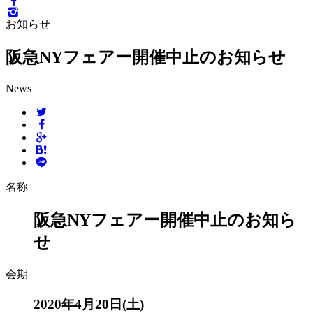
お知らせ
阪急NYフェアー開催中止のお知らせ
News
名称
阪急NYフェアー開催中止のお知ら
せ
会期
2020年4月20日(土)