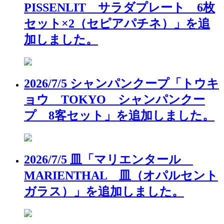
PISSENLIT サラダプレート 6枚
セット×2（セピアパチネ）」を追
加しました。
2026/7/5 シャンパンクープ「トウキ
ョウ TOKYO シャンパンクー
プ 8客セット」を追加しました。
2026/7/5 皿「マリエンタール
MARIENTHAL 皿（オパルセント
ガラス）」を追加しました。