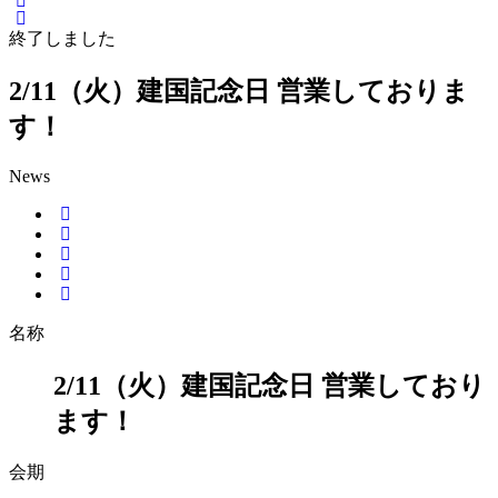
終了しました
2/11（火）建国記念日 営業しておりま
す！
News
名称
2/11（火）建国記念日 営業しており
ます！
会期