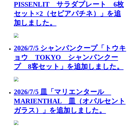
PISSENLIT サラダプレート 6枚
セット×2（セピアパチネ）」を追
加しました。
2026/7/5 シャンパンクープ「トウキ
ョウ TOKYO シャンパンクー
プ 8客セット」を追加しました。
2026/7/5 皿「マリエンタール
MARIENTHAL 皿（オパルセント
ガラス）」を追加しました。