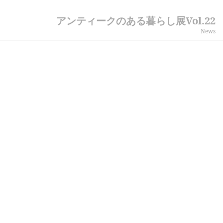
アンティークのある暮らし展vol.22
News