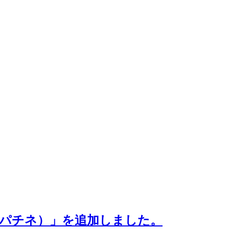
セピアパチネ）」を追加しました。