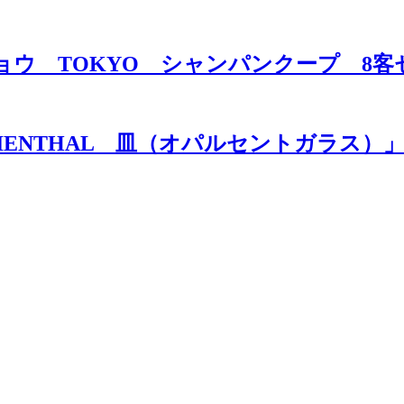
トウキョウ TOKYO シャンパンクープ 
MARIENTHAL 皿（オパルセントガラス