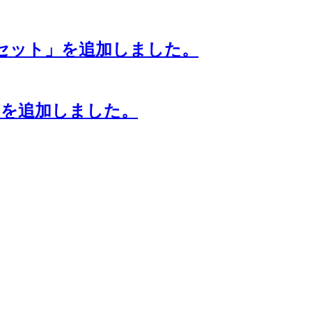
8客セット」を追加しました。
）」を追加しました。