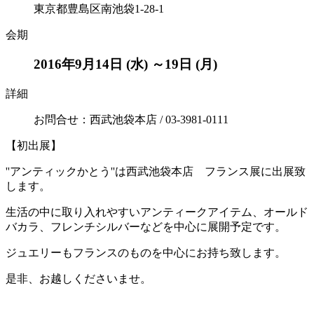
東京都豊島区南池袋1-28-1
会期
2016年9月14日 (水) ～19日 (月)
詳細
お問合せ：西武池袋本店 / 03-3981-0111
【初出展】
''アンティックかとう''は西武池袋本店 フランス展に出展致
します。
生活の中に取り入れやすいアンティークアイテム、オールド
バカラ、フレンチシルバーなどを中心に展開予定です。
ジュエリーもフランスのものを中心にお持ち致します。
是非、お越しくださいませ。