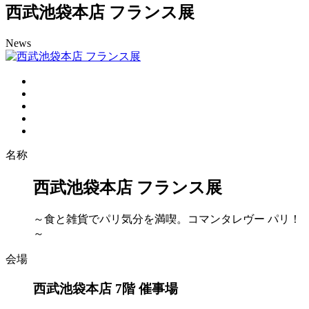
西武池袋本店 フランス展
News
名称
西武池袋本店 フランス展
～食と雑貨でパリ気分を満喫。コマンタレヴー パリ！
～
会場
西武池袋本店 7階 催事場