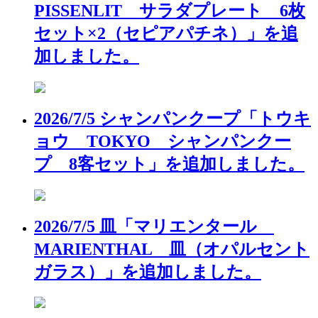
PISSENLIT サラダプレート 6枚
セット×2（セピアパチネ）」を追
加しました。
2026/7/5 シャンパンクープ「トウキ
ョウ TOKYO シャンパンクー
プ 8客セット」を追加しました。
2026/7/5 皿「マリエンタール
MARIENTHAL 皿（オパルセント
ガラス）」を追加しました。