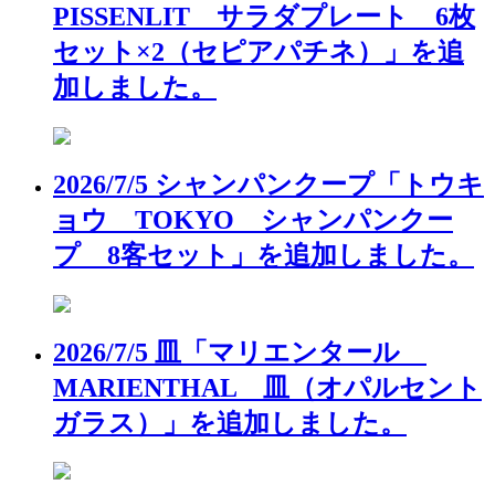
PISSENLIT サラダプレート 6枚
セット×2（セピアパチネ）」を追
加しました。
2026/7/5 シャンパンクープ「トウキ
ョウ TOKYO シャンパンクー
プ 8客セット」を追加しました。
2026/7/5 皿「マリエンタール
MARIENTHAL 皿（オパルセント
ガラス）」を追加しました。