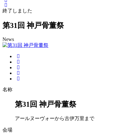
終了しました
第31回 神戸骨董祭
News
名称
第31回 神戸骨董祭
アールヌーヴォーから古伊万里まで
会場