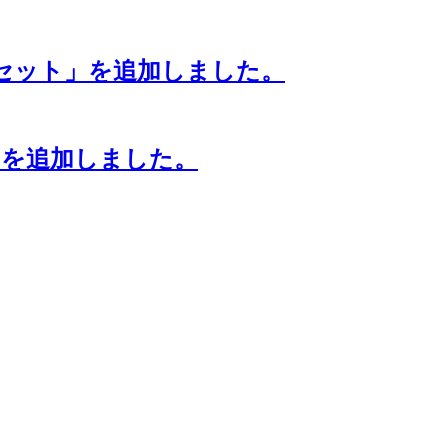
8客セット」を追加しました。
）」を追加しました。