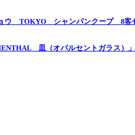
トウキョウ TOKYO シャンパンクープ 
MARIENTHAL 皿（オパルセントガラス