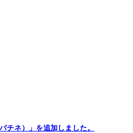
セピアパチネ）」を追加しました。