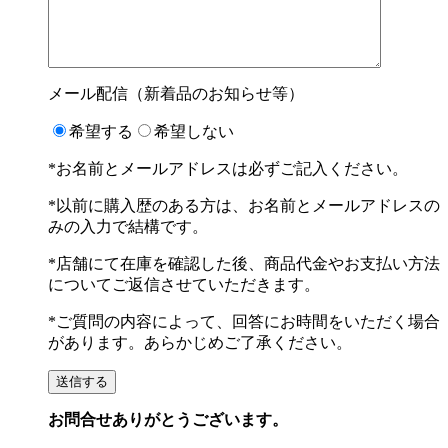
メール配信（新着品のお知らせ等）
希望する
希望しない
*お名前とメールアドレスは必ずご記入ください。
*以前に購入歴のある方は、お名前とメールアドレスの
みの入力で結構です。
*店舗にて在庫を確認した後、商品代金やお支払い方法
についてご返信させていただきます。
*ご質問の内容によって、回答にお時間をいただく場合
があります。あらかじめご了承ください。
お問合せありがとうございます。