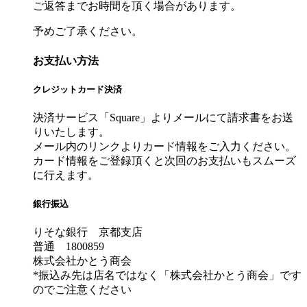
ご返答までお時間を頂く場合があります。
予めご了承ください。
お支払い方法
クレジットカード決済
決済サービス「Square」よりメールにて請求書をお送
りいたします。
メール内のリンクよりカード情報をご入力ください。
カード情報をご登録頂くと次回のお支払いもスムーズ
に行えます。
銀行振込
りそな銀行 京都支店
普通 1800859
株式会社かとう商会
*振込み先は店名ではなく「株式会社かとう商会」です
のでご注意ください