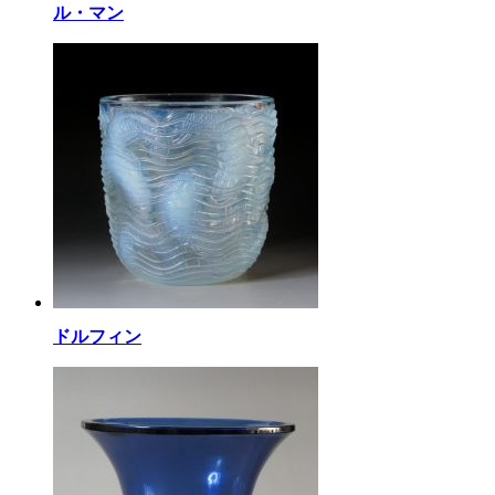
ル・マン
ドルフィン