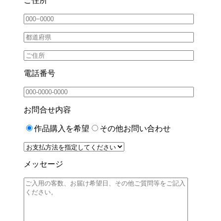
ご住所
電話番号
お問合せ内容
作品購入を希望
その他お問い合わせ
メッセージ