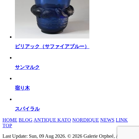
ピリアック（サファイアブルー）
サンマルク
宿り木
スパイラル
HOME
BLOG
ANTIQUE KATO
NORDIQUE
NEWS
LINK
TOP
Last Update: Sun, 09 Aug 2026. © 2026 Galerie Orpheé, All rights