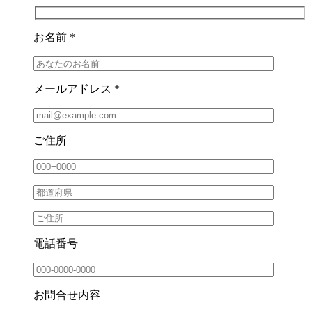
お名前 *
メールアドレス *
ご住所
電話番号
お問合せ内容