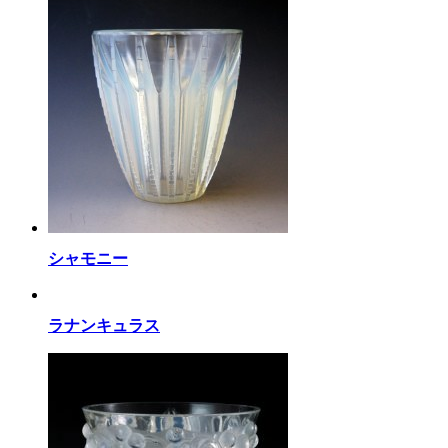
シャモニー
ラナンキュラス