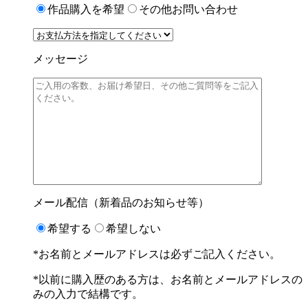
作品購入を希望
その他お問い合わせ
メッセージ
メール配信（新着品のお知らせ等）
希望する
希望しない
*お名前とメールアドレスは必ずご記入ください。
*以前に購入歴のある方は、お名前とメールアドレスの
みの入力で結構です。