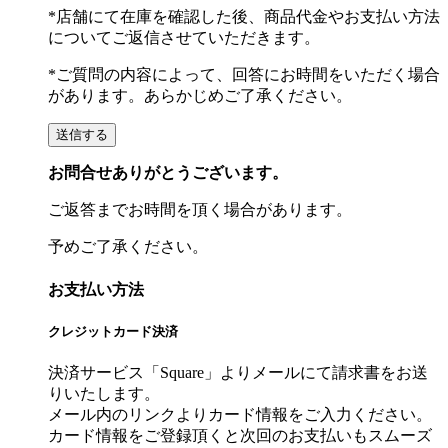
*店舗にて在庫を確認した後、商品代金やお支払い方法
についてご返信させていただきます。
*ご質問の内容によって、回答にお時間をいただく場合
があります。あらかじめご了承ください。
お問合せありがとうございます。
ご返答までお時間を頂く場合があります。
予めご了承ください。
お支払い方法
クレジットカード決済
決済サービス「Square」よりメールにて請求書をお送
りいたします。
メール内のリンクよりカード情報をご入力ください。
カード情報をご登録頂くと次回のお支払いもスムーズ