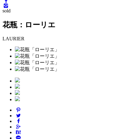
sold
花瓶：ローリエ
LAURIER