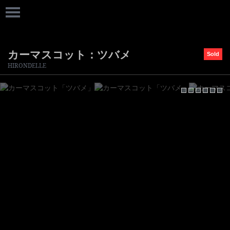
カーマスコット：ツバメ
Sold
HIRONDELLE