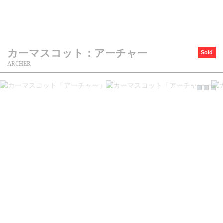
カーマスコット：アーチャー
Sold
ARCHER