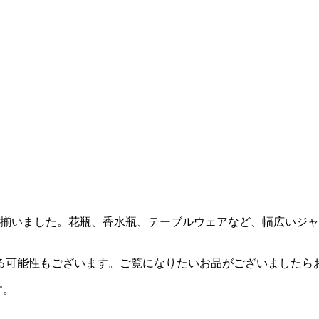
揃いました。花瓶、香水瓶、テーブルウェアなど、幅広いジャン
る可能性もございます。ご覧になりたいお品がございましたら
す。