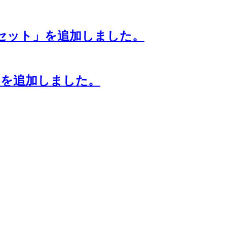
8客セット」を追加しました。
）」を追加しました。