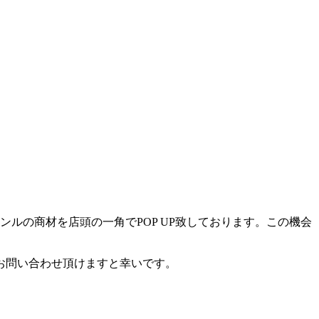
ルの商材を店頭の一角でPOP UP致しております。この機会
お問い合わせ頂けますと幸いです。