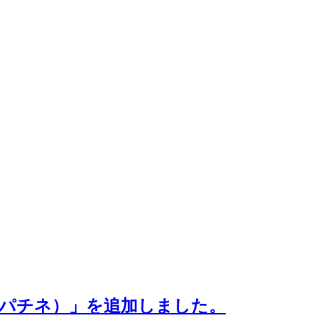
セピアパチネ）」を追加しました。