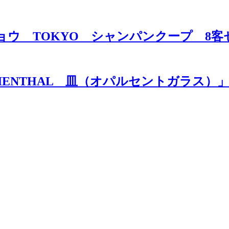
トウキョウ TOKYO シャンパンクープ 
MARIENTHAL 皿（オパルセントガラス