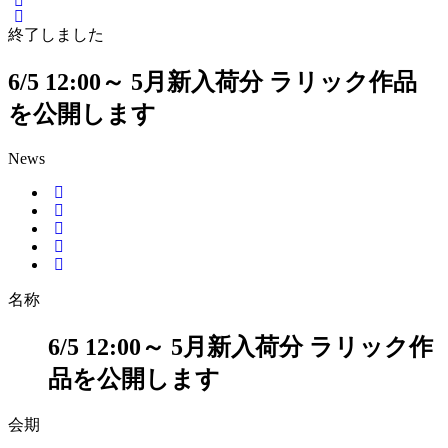
終了しました
6/5 12:00～ 5月新入荷分 ラリック作品
を公開します
News
名称
6/5 12:00～ 5月新入荷分 ラリック作
品を公開します
会期