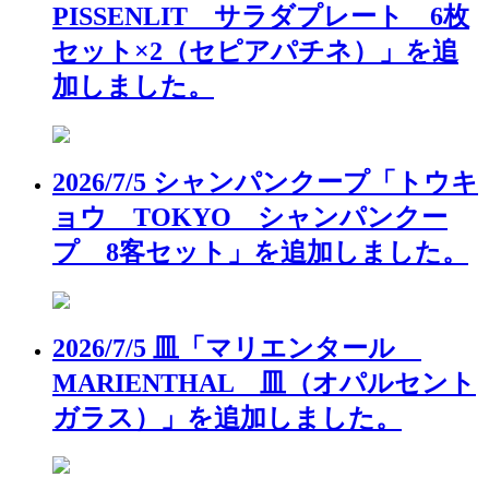
PISSENLIT サラダプレート 6枚
セット×2（セピアパチネ）」を追
加しました。
2026/7/5 シャンパンクープ「トウキ
ョウ TOKYO シャンパンクー
プ 8客セット」を追加しました。
2026/7/5 皿「マリエンタール
MARIENTHAL 皿（オパルセント
ガラス）」を追加しました。