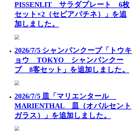
PISSENLIT サラダプレート 6枚
セット×2（セピアパチネ）」を追
加しました。
2026/7/5 シャンパンクープ「トウキ
ョウ TOKYO シャンパンクー
プ 8客セット」を追加しました。
2026/7/5 皿「マリエンタール
MARIENTHAL 皿（オパルセント
ガラス）」を追加しました。