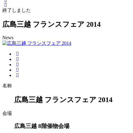
終了しました
広島三越 フランスフェア 2014
News
名称
広島三越 フランスフェア 2014
会場
広島三越 8階催物会場