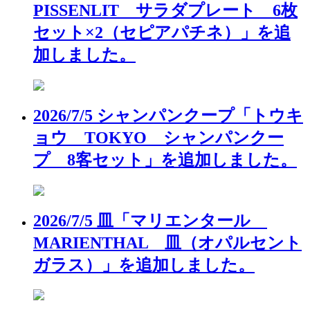
PISSENLIT サラダプレート 6枚
セット×2（セピアパチネ）」を追
加しました。
2026/7/5 シャンパンクープ「トウキ
ョウ TOKYO シャンパンクー
プ 8客セット」を追加しました。
2026/7/5 皿「マリエンタール
MARIENTHAL 皿（オパルセント
ガラス）」を追加しました。