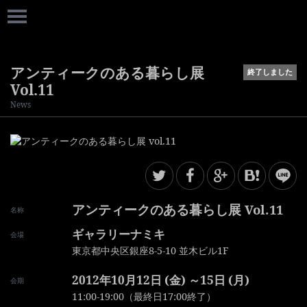
アンティークのある暮らし展
終了しました
Vol.11
News
アンティークのある暮らし展 Vol.11
名称
ギャラリーナミキ
会場
東京都中央区銀座8-5-10 並木ビル1F
2012年10月12日 (金) ～15日 (月)
会期
11:00-19:00（最終日17:00終了）