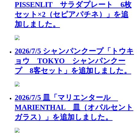
PISSENLIT サラダプレート 6枚
セット×2（セピアパチネ）」を追
加しました。
2026/7/5 シャンパンクープ「トウキ
ョウ TOKYO シャンパンクー
プ 8客セット」を追加しました。
2026/7/5 皿「マリエンタール
MARIENTHAL 皿（オパルセント
ガラス）」を追加しました。