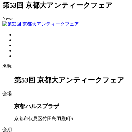
第53回 京都大アンティークフェア
News
名称
第53回 京都大アンティークフェア
会場
京都パルスプラザ
京都市伏見区竹田鳥羽殿町5
会期