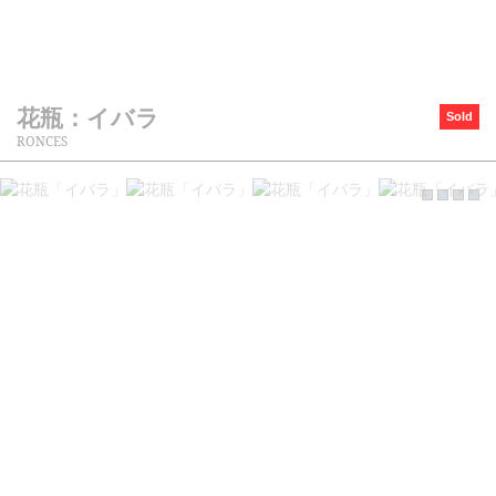
花瓶：イバラ
Sold
RONCES