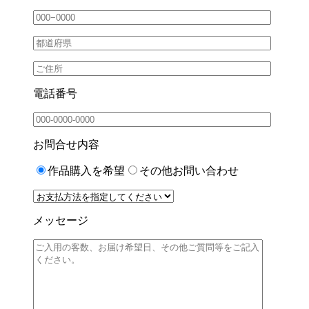
電話番号
お問合せ内容
作品購入を希望
その他お問い合わせ
メッセージ