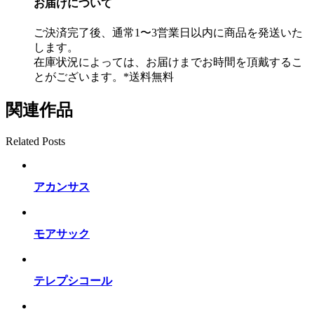
お届けについて
ご決済完了後、通常1〜3営業日以内に商品を発送いた
します。
在庫状況によっては、お届けまでお時間を頂戴するこ
とがございます。*送料無料
関連作品
Related Posts
アカンサス
モアサック
テレプシコール