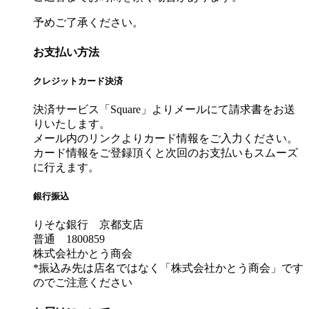
予めご了承ください。
お支払い方法
クレジットカード決済
決済サービス「Square」よりメールにて請求書をお送
りいたします。
メール内のリンクよりカード情報をご入力ください。
カード情報をご登録頂くと次回のお支払いもスムーズ
に行えます。
銀行振込
りそな銀行 京都支店
普通 1800859
株式会社かとう商会
*振込み先は店名ではなく「株式会社かとう商会」です
のでご注意ください