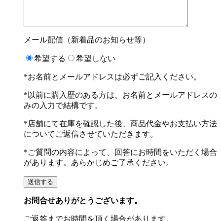
メール配信（新着品のお知らせ等）
希望する
希望しない
*お名前とメールアドレスは必ずご記入ください。
*以前に購入歴のある方は、お名前とメールアドレスの
みの入力で結構です。
*店舗にて在庫を確認した後、商品代金やお支払い方法
についてご返信させていただきます。
*ご質問の内容によって、回答にお時間をいただく場合
があります。あらかじめご了承ください。
お問合せありがとうございます。
ご返答までお時間を頂く場合があります。