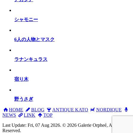
シャモニー
6人の人物とマスク
ラナンキュラス
宿り木
野うさぎ
HOME
BLOG
ANTIQUE KATO
NORDIQUE
NEWS
LINK
TOP
Last Update: Fri, 07 Aug 2026. © 2026 Galerie Orpheé, All rights
Reserved.