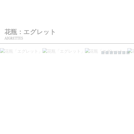
花瓶：エグレット
AIGRETTES