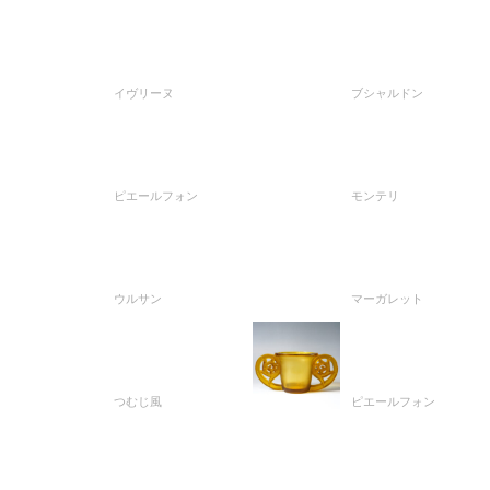
イヴリーヌ
ブシャルドン
ピエールフォン
モンテリ
ウルサン
マーガレット
つむじ風
ピエールフォン