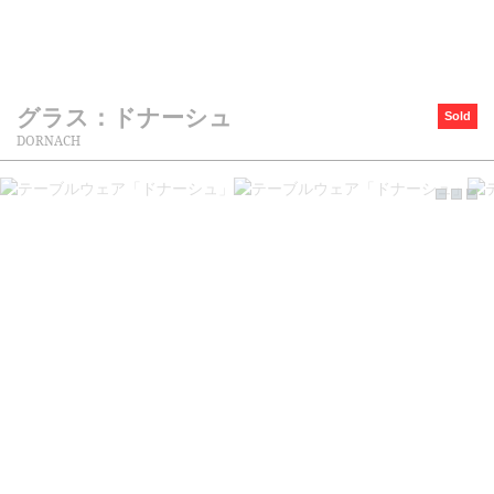
グラス：ドナーシュ
Sold
DORNACH