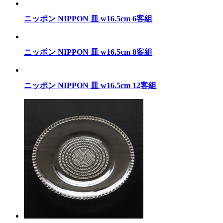
ニッポン NIPPON 皿 w16.5cm 6客組
ニッポン NIPPON 皿 w16.5cm 8客組
ニッポン NIPPON 皿 w16.5cm 12客組