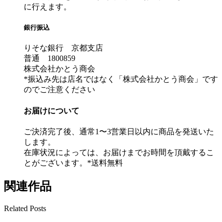
に行えます。
銀行振込
りそな銀行 京都支店
普通 1800859
株式会社かとう商会
*振込み先は店名ではなく「株式会社かとう商会」です
のでご注意ください
お届けについて
ご決済完了後、通常1〜3営業日以内に商品を発送いた
します。
在庫状況によっては、お届けまでお時間を頂戴するこ
とがございます。*送料無料
関連作品
Related Posts