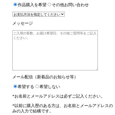
作品購入を希望
その他お問い合わせ
メッセージ
メール配信（新着品のお知らせ等）
希望する
希望しない
*お名前とメールアドレスは必ずご記入ください。
*以前に購入歴のある方は、お名前とメールアドレスの
みの入力で結構です。