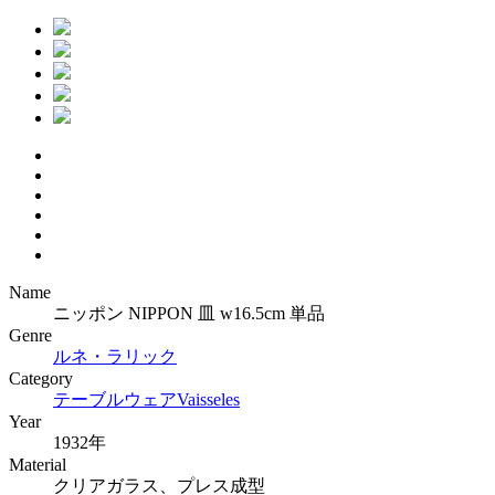
Name
ニッポン NIPPON 皿 w16.5cm 単品
Genre
ルネ・ラリック
Category
テーブルウェア
Vaisseles
Year
1932年
Material
クリアガラス、プレス成型