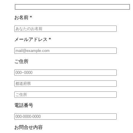
お名前 *
メールアドレス *
ご住所
電話番号
お問合せ内容