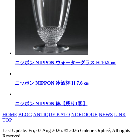
ニッポン NIPPON ウォーターグラス H 10.5 ㎝
ニッポン NIPPON 冷酒杯 H 7.6 ㎝
ニッポン NIPPON 鉢【残り1客】
HOME
BLOG
ANTIQUE KATO
NORDIQUE
NEWS
LINK
TOP
Last Update: Fri, 07 Aug 2026. © 2026 Galerie Orpheé, All rights
Reserved.