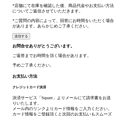
*店舗にて在庫を確認した後、商品代金やお支払い方法
についてご返信させていただきます。
*ご質問の内容によって、回答にお時間をいただく場合
があります。あらかじめご了承ください。
お問合せありがとうございます。
ご返答までお時間を頂く場合があります。
予めご了承ください。
お支払い方法
クレジットカード決済
決済サービス「Square」よりメールにて請求書をお送
りいたします。
メール内のリンクよりカード情報をご入力ください。
カード情報をご登録頂くと次回のお支払いもスムーズ