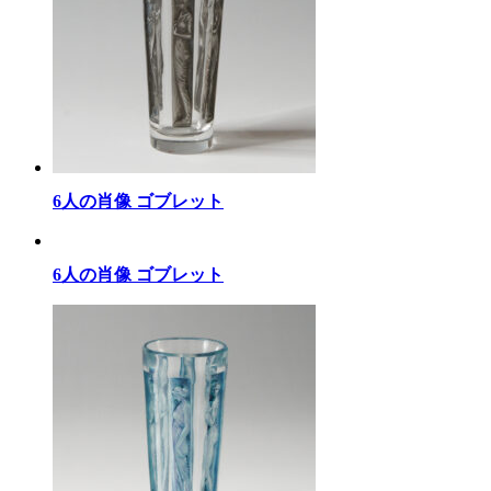
6人の肖像 ゴブレット
6人の肖像 ゴブレット