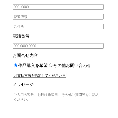
電話番号
お問合せ内容
作品購入を希望
その他お問い合わせ
メッセージ