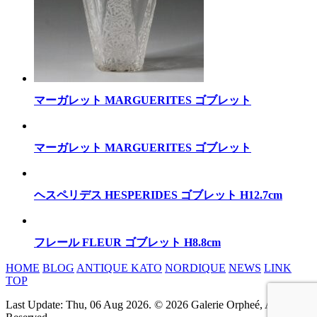
マーガレット MARGUERITES ゴブレット
マーガレット MARGUERITES ゴブレット
ヘスペリデス HESPERIDES ゴブレット H12.7cm
フレール FLEUR ゴブレット H8.8cm
HOME
BLOG
ANTIQUE KATO
NORDIQUE
NEWS
LINK
TOP
Last Update: Thu, 06 Aug 2026. © 2026 Galerie Orpheé, All rights