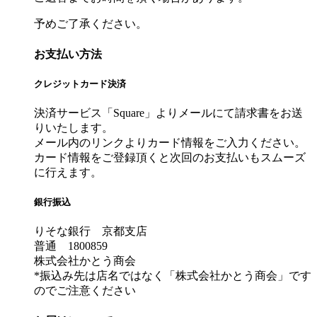
予めご了承ください。
お支払い方法
クレジットカード決済
決済サービス「Square」よりメールにて請求書をお送
りいたします。
メール内のリンクよりカード情報をご入力ください。
カード情報をご登録頂くと次回のお支払いもスムーズ
に行えます。
銀行振込
りそな銀行 京都支店
普通 1800859
株式会社かとう商会
*振込み先は店名ではなく「株式会社かとう商会」です
のでご注意ください