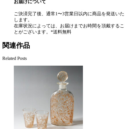
お届けについて
ご決済完了後、通常1〜3営業日以内に商品を発送いた
します。
在庫状況によっては、お届けまでお時間を頂戴するこ
とがございます。*送料無料
関連作品
Related Posts