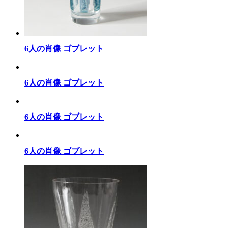
6人の肖像 ゴブレット
6人の肖像 ゴブレット
6人の肖像 ゴブレット
6人の肖像 ゴブレット