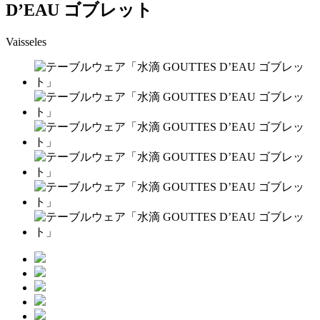
D’EAU ゴブレット
Vaisseles