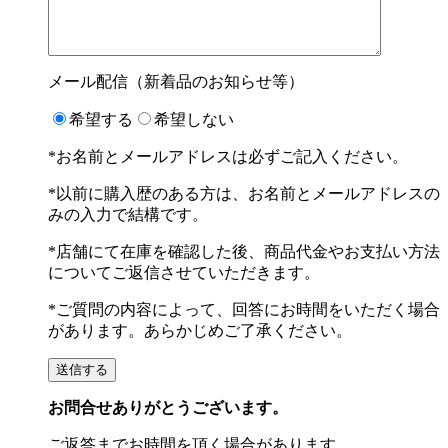
メール配信（新着品のお知らせ等）
希望する
希望しない
*お名前とメールアドレスは必ずご記入ください。
*以前に購入歴のある方は、お名前とメールアドレスの
みの入力で結構です。
*店舗にて在庫を確認した後、商品代金やお支払い方法
についてご返信させていただきます。
*ご質問の内容によって、回答にお時間をいただく場合
があります。あらかじめご了承ください。
お問合せありがとうございます。
ご返答までお時間を頂く場合があります。