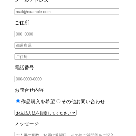
メールアドレス *
ご住所
電話番号
お問合せ内容
作品購入を希望
その他お問い合わせ
メッセージ