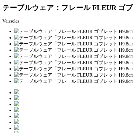
テーブルウェア：フレール FLEUR ゴブレ
Vaisseles