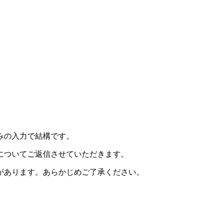
みの入力で結構です。
についてご返信させていただきます。
があります。あらかじめご了承ください。