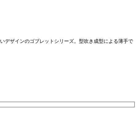
いデザインのゴブレットシリーズ。型吹き成型による薄手で