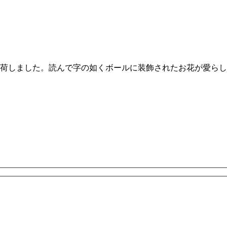
荷しました。読んで字の如くボールに装飾されたお花が愛らし