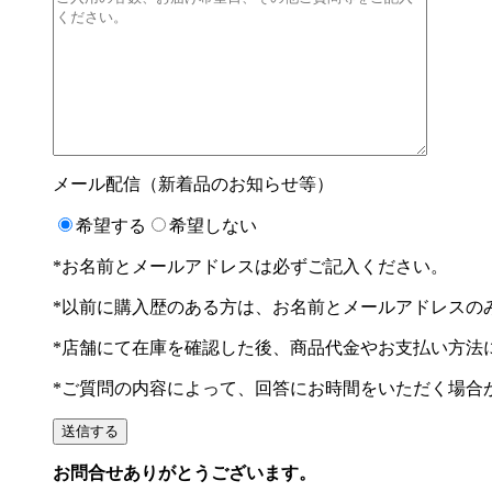
メール配信（新着品のお知らせ等）
希望する
希望しない
*お名前とメールアドレスは必ずご記入ください。
*以前に購入歴のある方は、お名前とメールアドレスの
*店舗にて在庫を確認した後、商品代金やお支払い方法
*ご質問の内容によって、回答にお時間をいただく場合
お問合せありがとうございます。