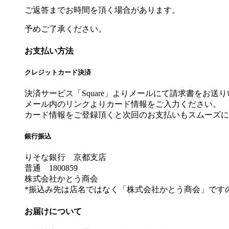
ご返答までお時間を頂く場合があります。
予めご了承ください。
お支払い方法
クレジットカード決済
決済サービス「Square」よりメールにて請求書をお送
メール内のリンクよりカード情報をご入力ください。
カード情報をご登録頂くと次回のお支払いもスムーズに
銀行振込
りそな銀行 京都支店
普通 1800859
株式会社かとう商会
*振込み先は店名ではなく「株式会社かとう商会」です
お届けについて