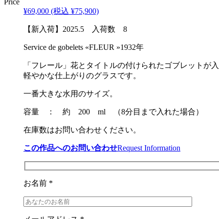
Price
¥69,000
(税込 ¥75,900)
【新入荷】2025.5 入荷数 8
Service de gobelets «FLEUR »1932年
「フレール」花とタイトルの付けられたゴブレットが入
軽やかな仕上がりのグラスです。
一番大きな水用のサイズ。
容量 ： 約 200 ml （8分目まで入れた場合）
在庫数はお問い合わせください。
この作品へのお問い合わせ
Request Information
お名前 *