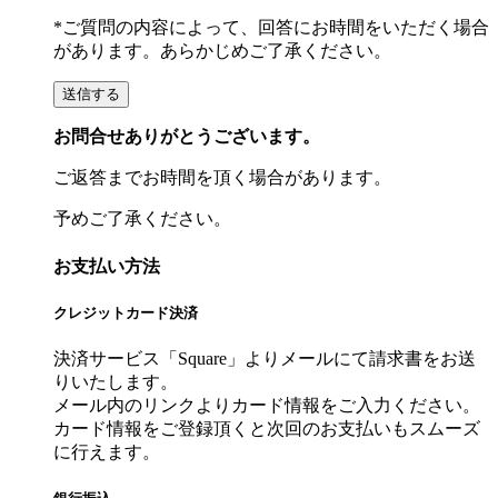
*ご質問の内容によって、回答にお時間をいただく場合
があります。あらかじめご了承ください。
お問合せありがとうございます。
ご返答までお時間を頂く場合があります。
予めご了承ください。
お支払い方法
クレジットカード決済
決済サービス「Square」よりメールにて請求書をお送
りいたします。
メール内のリンクよりカード情報をご入力ください。
カード情報をご登録頂くと次回のお支払いもスムーズ
に行えます。