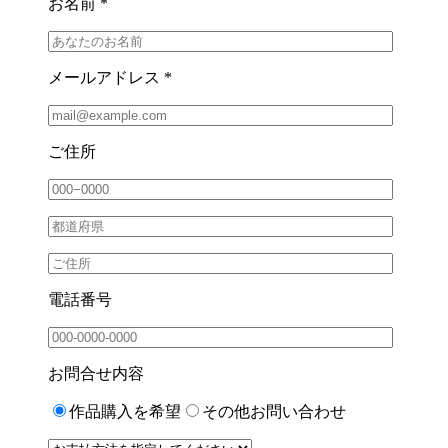
お名前 *
メールアドレス *
ご住所
電話番号
お問合せ内容
作品購入を希望
その他お問い合わせ