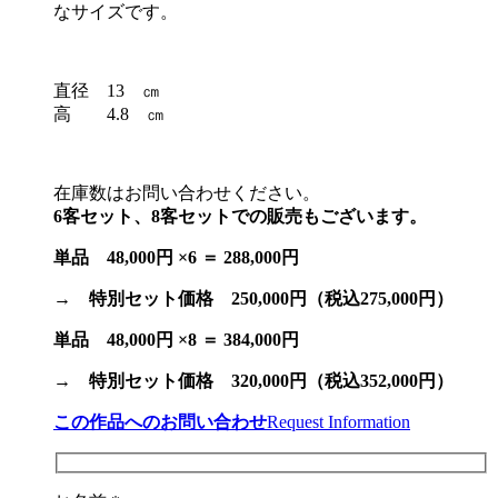
なサイズです。
直径 13 ㎝
高 4.8 ㎝
在庫数はお問い合わせください。
6客セット、8客セットでの販売もございます。
単品 48,000円 ×6 ＝ 288,000円
→ 特別セット価格 250,000円（税込275,000円）
単品 48,000円 ×8 ＝ 384,000円
→ 特別セット価格 320,000円（税込352,000円）
この作品へのお問い合わせ
Request Information