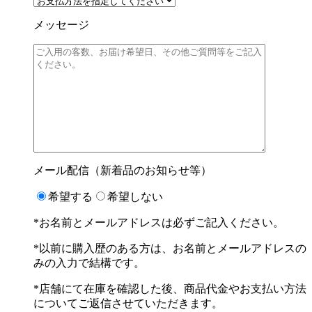
メッセージ
メール配信（新着品のお知らせ等）
希望する
希望しない
*お名前とメールアドレスは必ずご記入ください。
*以前に購入歴のある方は、お名前とメールアドレスの
みの入力で結構です。
*店舗にて在庫を確認した後、商品代金やお支払い方法
についてご返信させていただきます。