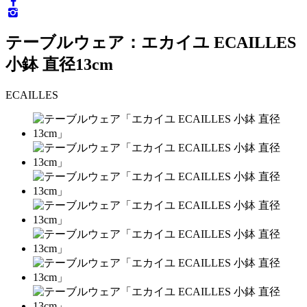
テーブルウェア：エカイユ ECAILLES
小鉢 直径13cm
ECAILLES