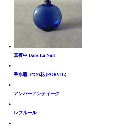
真夜中 Dans La Nuit
香水瓶 5つの花 (FORVIL)
アンバーアンティーク
レフルール