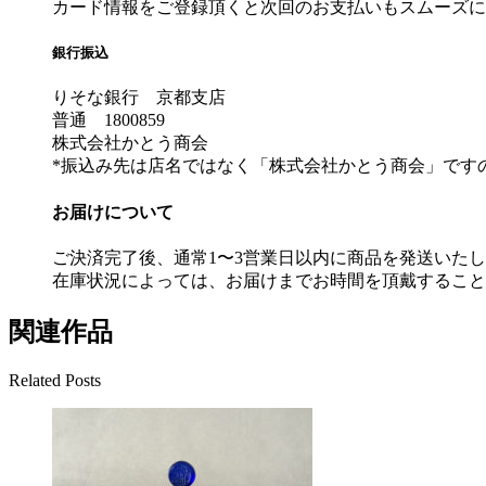
カード情報をご登録頂くと次回のお支払いもスムーズに
銀行振込
りそな銀行 京都支店
普通 1800859
株式会社かとう商会
*振込み先は店名ではなく「株式会社かとう商会」です
お届けについて
ご決済完了後、通常1〜3営業日以内に商品を発送いた
在庫状況によっては、お届けまでお時間を頂戴すること
関連作品
Related Posts