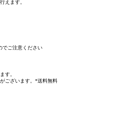
行えます。
のでご注意ください
します。
がございます。*送料無料