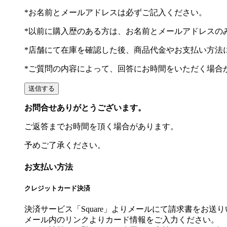
*お名前とメールアドレスは必ずご記入ください。
*以前に購入歴のある方は、お名前とメールアドレスの
*店舗にて在庫を確認した後、商品代金やお支払い方法
*ご質問の内容によって、回答にお時間をいただく場合
お問合せありがとうございます。
ご返答までお時間を頂く場合があります。
予めご了承ください。
お支払い方法
クレジットカード決済
決済サービス「Square」よりメールにて請求書をお送
メール内のリンクよりカード情報をご入力ください。