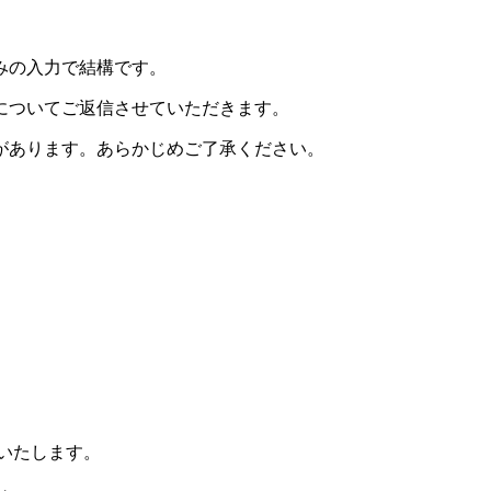
みの入力で結構です。
についてご返信させていただきます。
があります。あらかじめご了承ください。
りいたします。