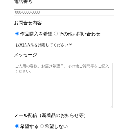
電話番号
お問合せ内容
作品購入を希望
その他お問い合わせ
メッセージ
メール配信（新着品のお知らせ等）
希望する
希望しない