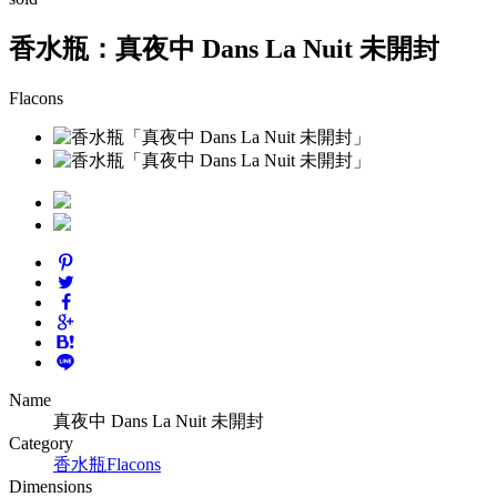
香水瓶：真夜中 Dans La Nuit 未開封
Flacons
Name
真夜中 Dans La Nuit 未開封
Category
香水瓶
Flacons
Dimensions