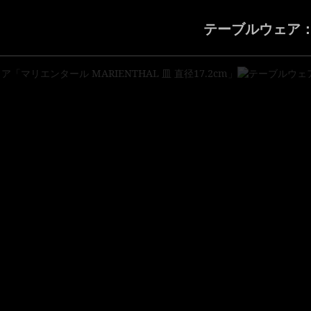
テーブルウェア：マ