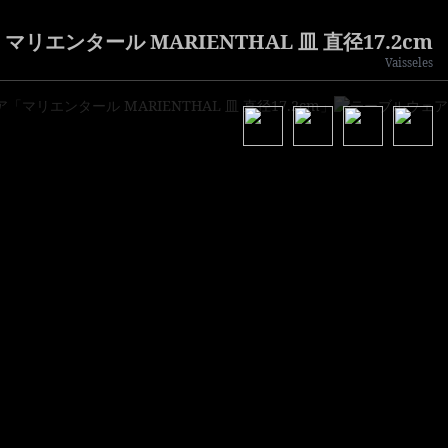
リエンタール MARIENTHAL 皿 直径17.2cm
Vaisseles