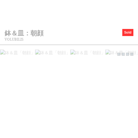
鉢＆皿：朝顔
Sold
VOLUBILIS