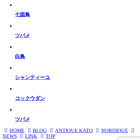
七面鳥
ツバメ
白鳥
シャンティーユ
コックウダン
ツバメ
HOME
BLOG
ANTIQUE KATO
NORDIQUE
NEWS
LINK
TOP