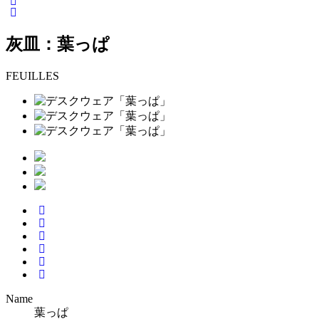
灰皿：葉っぱ
FEUILLES
Name
葉っぱ