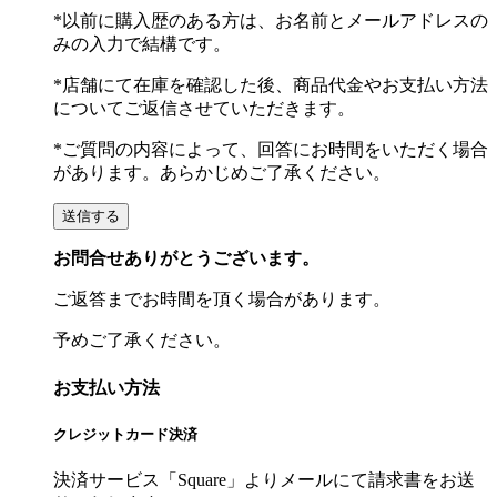
*以前に購入歴のある方は、お名前とメールアドレスの
みの入力で結構です。
*店舗にて在庫を確認した後、商品代金やお支払い方法
についてご返信させていただきます。
*ご質問の内容によって、回答にお時間をいただく場合
があります。あらかじめご了承ください。
お問合せありがとうございます。
ご返答までお時間を頂く場合があります。
予めご了承ください。
お支払い方法
クレジットカード決済
決済サービス「Square」よりメールにて請求書をお送