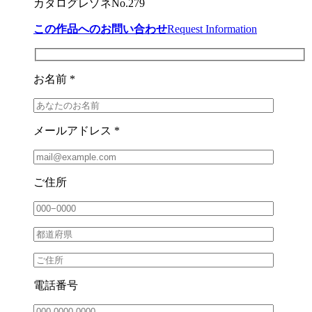
カタログレゾネNo.279
この作品へのお問い合わせ
Request Information
お名前 *
メールアドレス *
ご住所
電話番号