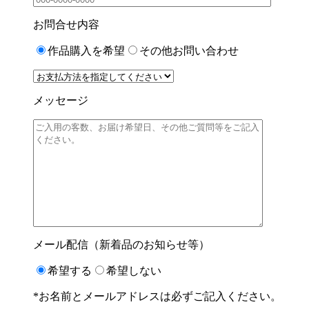
お問合せ内容
作品購入を希望
その他お問い合わせ
メッセージ
メール配信（新着品のお知らせ等）
希望する
希望しない
*お名前とメールアドレスは必ずご記入ください。