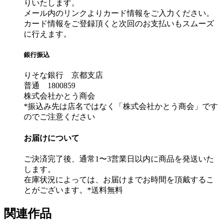
りいたします。
メール内のリンクよりカード情報をご入力ください。
カード情報をご登録頂くと次回のお支払いもスムーズ
に行えます。
銀行振込
りそな銀行 京都支店
普通 1800859
株式会社かとう商会
*振込み先は店名ではなく「株式会社かとう商会」です
のでご注意ください
お届けについて
ご決済完了後、通常1〜3営業日以内に商品を発送いた
します。
在庫状況によっては、お届けまでお時間を頂戴するこ
とがございます。*送料無料
関連作品