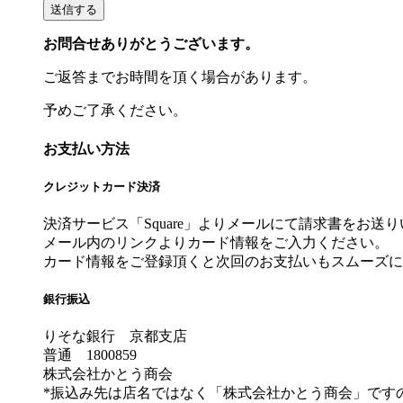
お問合せありがとうございます。
ご返答までお時間を頂く場合があります。
予めご了承ください。
お支払い方法
クレジットカード決済
決済サービス「Square」よりメールにて請求書をお送
メール内のリンクよりカード情報をご入力ください。
カード情報をご登録頂くと次回のお支払いもスムーズに
銀行振込
りそな銀行 京都支店
普通 1800859
株式会社かとう商会
*振込み先は店名ではなく「株式会社かとう商会」です