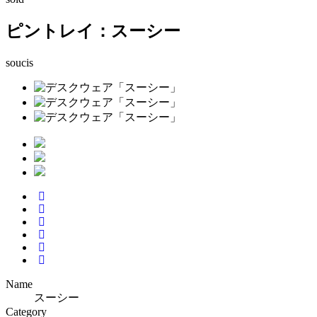
ピントレイ：スーシー
soucis
Name
スーシー
Category