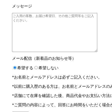
メッセージ
メール配信（新着品のお知らせ等）
希望する
希望しない
*お名前とメールアドレスは必ずご記入ください。
*以前に購入歴のある方は、お名前とメールアドレスの
*店舗にて在庫を確認した後、商品代金やお支払い方法
*ご質問の内容によって、回答にお時間をいただく場合