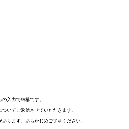
みの入力で結構です。
についてご返信させていただきます。
があります。あらかじめご了承ください。