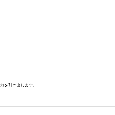
力を引き出します。