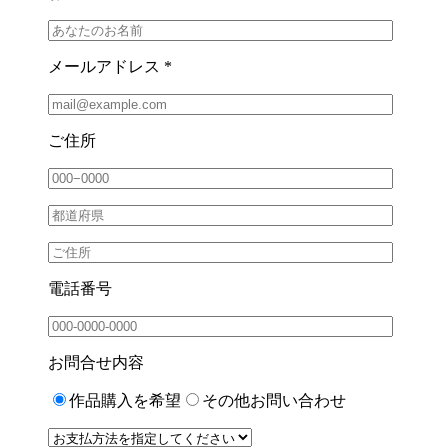
メールアドレス *
ご住所
電話番号
お問合せ内容
作品購入を希望
その他お問い合わせ