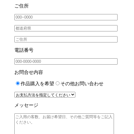
ご住所
電話番号
お問合せ内容
作品購入を希望
その他お問い合わせ
メッセージ