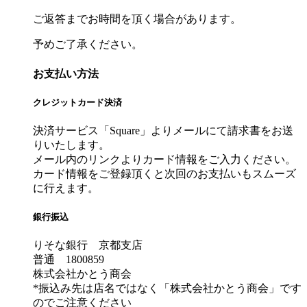
ご返答までお時間を頂く場合があります。
予めご了承ください。
お支払い方法
クレジットカード決済
決済サービス「Square」よりメールにて請求書をお送
りいたします。
メール内のリンクよりカード情報をご入力ください。
カード情報をご登録頂くと次回のお支払いもスムーズ
に行えます。
銀行振込
りそな銀行 京都支店
普通 1800859
株式会社かとう商会
*振込み先は店名ではなく「株式会社かとう商会」です
のでご注意ください