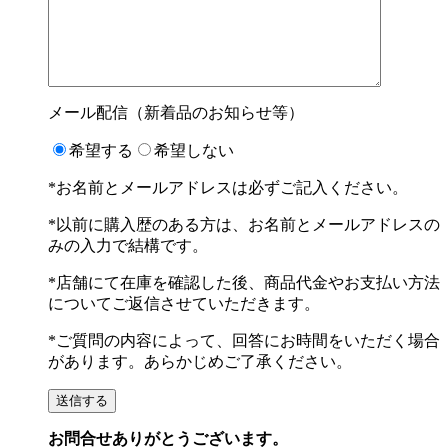
メール配信（新着品のお知らせ等）
希望する
希望しない
*お名前とメールアドレスは必ずご記入ください。
*以前に購入歴のある方は、お名前とメールアドレスの
みの入力で結構です。
*店舗にて在庫を確認した後、商品代金やお支払い方法
についてご返信させていただきます。
*ご質問の内容によって、回答にお時間をいただく場合
があります。あらかじめご了承ください。
お問合せありがとうございます。