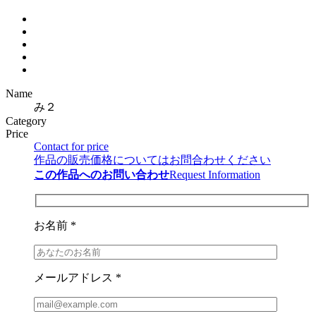
Name
み２
Category
Price
Contact for price
作品の販売価格についてはお問合わせください
この作品へのお問い合わせ
Request Information
お名前 *
メールアドレス *